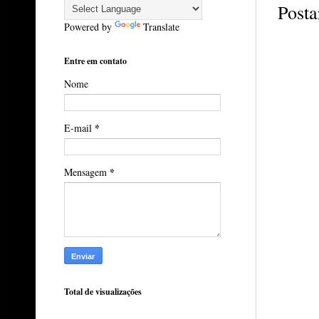
Posta
Powered by
Translate
Entre em contato
Nome
*
E-mail
*
Mensagem
Total de visualizações