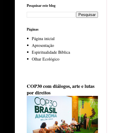
Pesquisar este blog
Páginas
Página inicial
Apresentação
Espiritualidade Bíblica
Olhar Ecológico
COP30 com diálogos, arte e lutas
por direitos