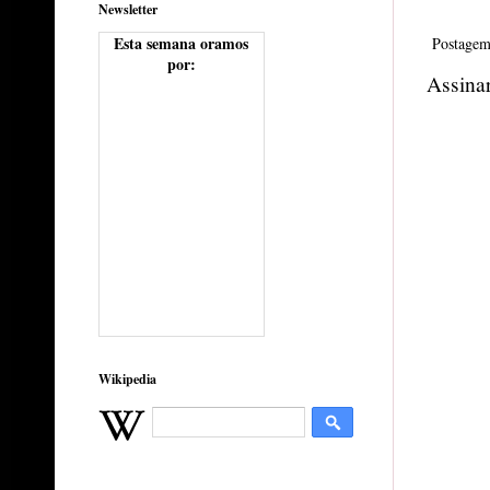
Newsletter
Esta semana oramos
Postagem
por:
Assina
Wikipedia