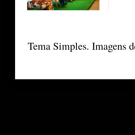
Tema Simples. Imagens d