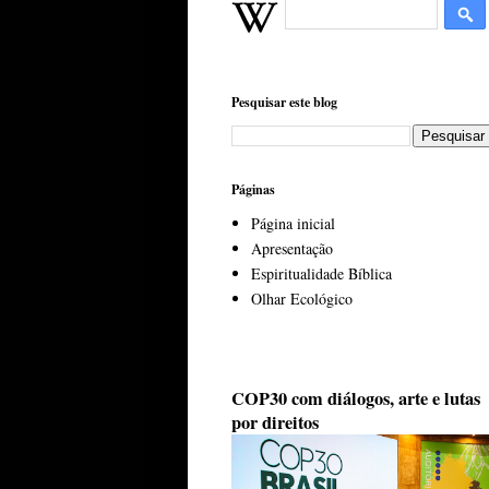
Pesquisar este blog
Páginas
Página inicial
Apresentação
Espiritualidade Bíblica
Olhar Ecológico
COP30 com diálogos, arte e lutas
por direitos