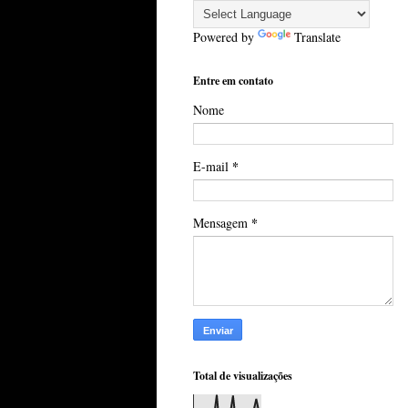
Powered by
Translate
Entre em contato
Nome
*
E-mail
*
Mensagem
Total de visualizações