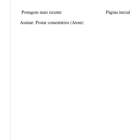
Postagem mais recente
Página inicial
Assinar:
Postar comentários (Atom)