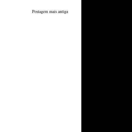
Postagem mais antiga